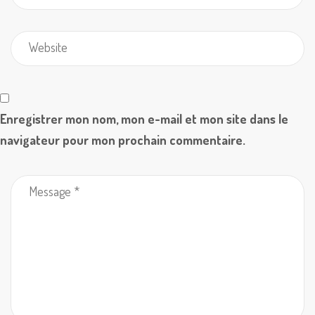
Enregistrer mon nom, mon e-mail et mon site dans le
navigateur pour mon prochain commentaire.