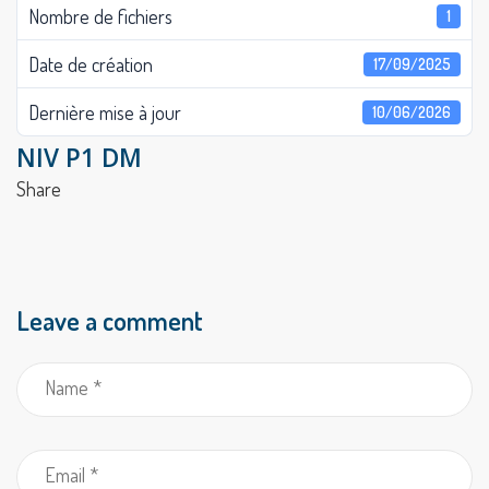
Nombre de fichiers
1
Date de création
17/09/2025
Dernière mise à jour
10/06/2026
NIV P1 DM
Share
Leave a comment