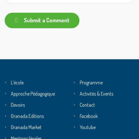
Submit a Comment
L’école
Programme
Approche Pédagogique
Activités & Events
Devoirs
Contact
Granada Editions
Facebook
Granada Market
Youtube
Mentions légales