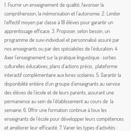
1. Fournir un enseignement de qualité, favoriser la
compréhension, la mémorisation et l’autonomie.
2. Limiter
l’effectif moyen par classe à 18 élèves pour garantir un
apprentissage efficace.
3. Proposer, selon besoin, un
programme de suivi individuel et personnalisé assuré par
nos enseignants ou par des spécialistes de l’éducation.
4.
Axer l’enseignement sur la pratique linguistique : sorties
culturelles éducatives, plans d’actions précis, plateforme
interactif complémentaire aux livres scolaires.
5. Garantir la
disponibilité entière d’un groupe d’enseignants au service
des élèves de l’école et de leurs parents, assurant une
permanence au sein de l’établissement au cours de la
semaine.
6. Offrir une formation continue à tous les
enseignants de l’école pour développer leurs compétences
et améliorer leur efficacité.
7. Varier les types d’activités :