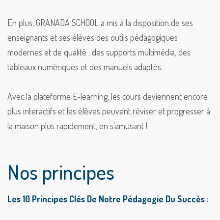
En plus, GRANADA SCHOOL a mis à la disposition de ses
enseignants et ses élèves des outils pédagogiques
modernes et de qualité : des supports multimédia, des
tableaux numériques et des manuels adaptés.
Avec la plateforme E-learning, les cours deviennent encore
plus interactifs et les élèves peuvent réviser et progresser à
la maison plus rapidement, en s’amusant !
Nos principes
Les 10 Principes Clés De Notre Pédagogie Du Succès :