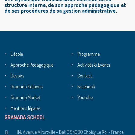
structure interne, de son approche pédagogique et
de ses procédures de sa gestion administrative.
L’école
Programme
Approche Pédagogique
Activités & Events
Devoirs
Contact
Granada Editions
Facebook
Granada Market
Youtube
Mentions légales
GRANADA SCHOOL
114, Avenue Alfortville – Bat E 94600 Choisy Le Roi - France