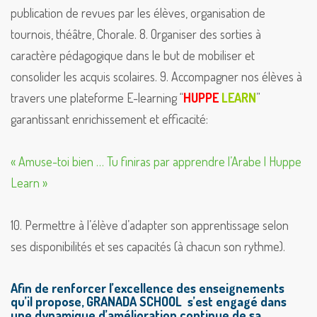
publication de revues par les élèves, organisation de
tournois, théâtre, Chorale.
8. Organiser des sorties à
caractère pédagogique dans le but de mobiliser et
consolider les acquis scolaires.
9. Accompagner nos élèves à
travers une plateforme E-learning “
HUPPE
LEARN
”
garantissant enrichissement et efficacité:
« Amuse-toi bien … Tu finiras par apprendre l’Arabe | Huppe
Learn »
10. Permettre à l’élève d’adapter son apprentissage selon
ses disponibilités et ses capacités (à chacun son rythme).
Afin de renforcer l’excellence des enseignements
qu’il propose, GRANADA SCHOOL s’est engagé dans
une dynamique d’amélioration continue de sa