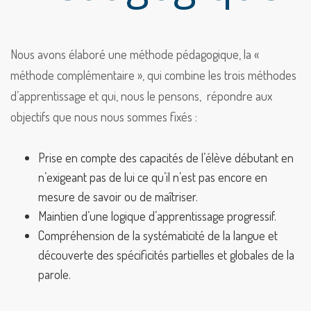
Nous avons élaboré une méthode pédagogique, la «
méthode complémentaire », qui combine les trois méthodes
d’apprentissage et qui, nous le pensons, répondre aux
objectifs que nous nous sommes fixés :
Prise en compte des capacités de l’élève débutant en
n’exigeant pas de lui ce qu’il n’est pas encore en
mesure de savoir ou de maîtriser.
Maintien d’une logique d’apprentissage progressif.
Compréhension de la systématicité de la langue et
découverte des spécificités partielles et globales de la
parole.