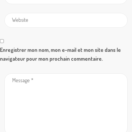
Enregistrer mon nom, mon e-mail et mon site dans le
navigateur pour mon prochain commentaire.