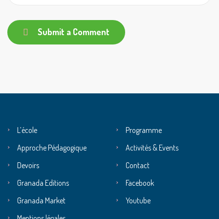
Submit a Comment
L’école
Programme
Approche Pédagogique
Activités & Events
Devoirs
Contact
Granada Editions
Facebook
Granada Market
Youtube
Mentions légales