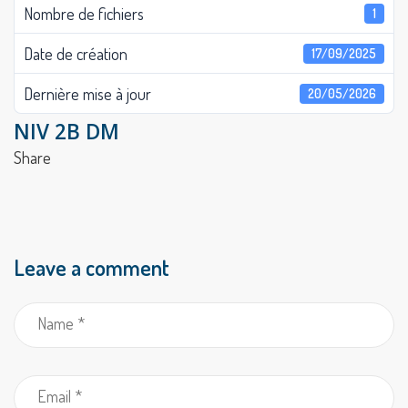
Nombre de fichiers
1
Date de création
17/09/2025
Dernière mise à jour
20/05/2026
NIV 2B DM
Share
Leave a comment