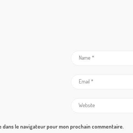
e dans le navigateur pour mon prochain commentaire.