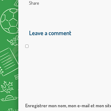
Share
Leave a comment
Enregistrer mon nom, mon e-mail et mon sit