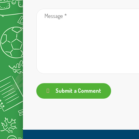
Submit a Comment