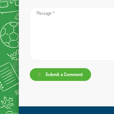
Submit a Comment