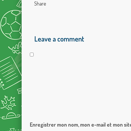
Share
Leave a comment
Enregistrer mon nom, mon e-mail et mon sit