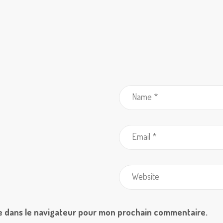
e dans le navigateur pour mon prochain commentaire.