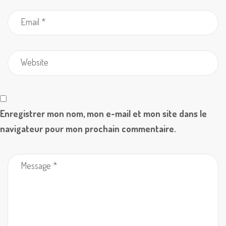
Enregistrer mon nom, mon e-mail et mon site dans le
navigateur pour mon prochain commentaire.