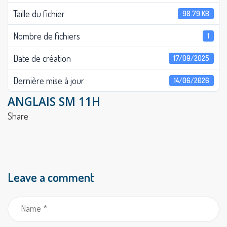
Taille du fichier
98.79 KB
Nombre de fichiers
1
Date de création
17/09/2025
Dernière mise à jour
14/06/2026
ANGLAIS SM 11H
Share
Leave a comment