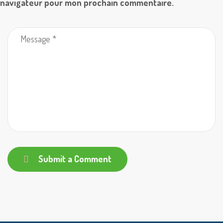
navigateur pour mon prochain commentaire.
Submit a Comment