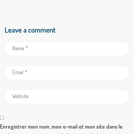
Leave a comment
Enregistrer mon nom, mon e-mail et mon site dans le