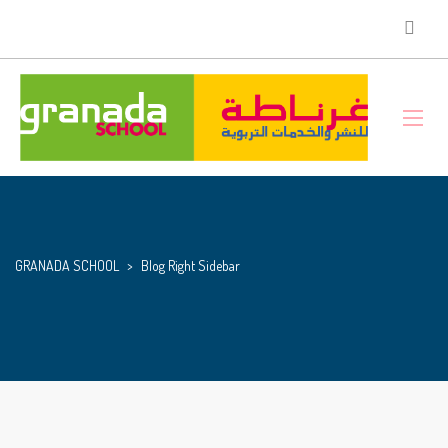
GRANADA SCHOOL
>
Blog Right Sidebar