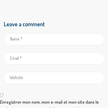
Leave a comment
Enregistrer mon nom, mon e-mail et mon site dans le