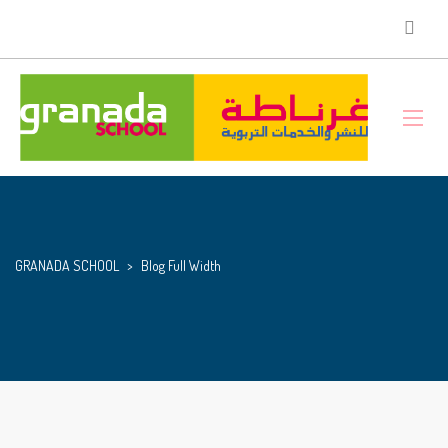
GRANADA SCHOOL
>
Blog Full Width