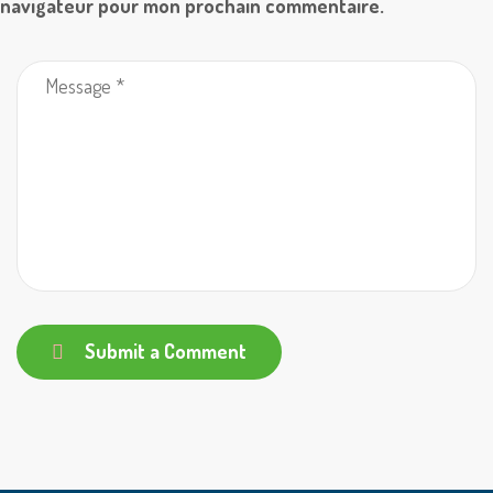
navigateur pour mon prochain commentaire.
Submit a Comment