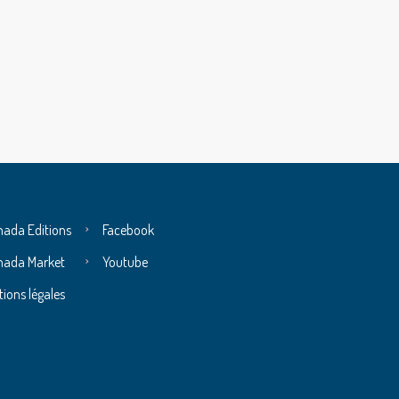
nada Editions
Facebook
nada Market
Youtube
ions légales