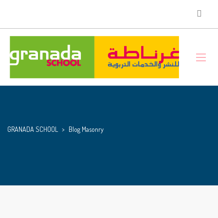
GRANADA SCHOOL
>
Blog Masonry